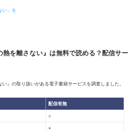
ない」を
の熱を離さない』は無料で読める？配信サー
ない』の取り扱いがある電子書籍サービスを調査しました。
配信有無
○
×