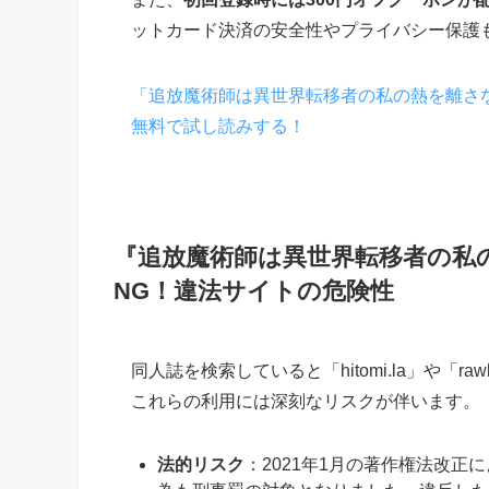
ットカード決済の安全性やプライバシー保護
「追放魔術師は異世界転移者の私の熱を離さ
無料で試し読みする！
『追放魔術師は異世界転移者の私の熱
NG！違法サイトの危険性
同人誌を検索していると「hitomi.la」や「
これらの利用には深刻なリスクが伴います。
法的リスク
：2021年1月の著作権法改