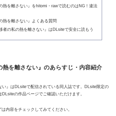
を離さない』をhitomi・rawで読むのはNG！違法
の熱を離さない』よくある質問
者の私の熱を離さない』はDLsiteで安全に読もう
の熱を離さない』のあらすじ・内容紹介
はDLsiteで配信されている同人誌です。DLsite限定の
Lsiteの作品ページでご確認いただけます。
まずは内容をチェックしてみてください。