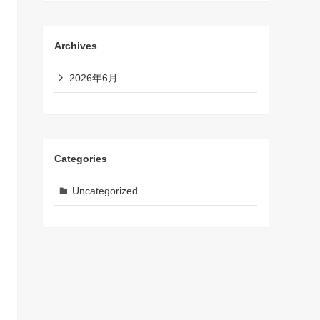
Archives
2026年6月
Categories
Uncategorized