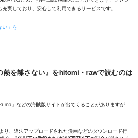
も充実しており、安心して利用できるサービスです。
ない」を
を離さない』をhitomi・rawで読むのは
rawkuma」などの海賊版サイトが出てくることがありますが、
正により、違法アップロードされた漫画などのダウンロード行