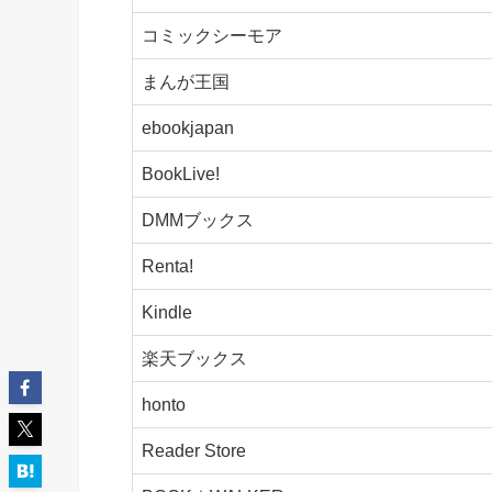
コミックシーモア
まんが王国
ebookjapan
BookLive!
DMMブックス
Renta!
Kindle
楽天ブックス
honto
Reader Store