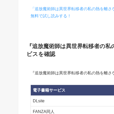
「追放魔術師は異世界転移者の私の熱を離さ
無料で試し読みする！
『追放魔術師は異世界転移者の私
ビスを確認
『追放魔術師は異世界転移者の私の熱を離さ
電子書籍サービス
DLsite
FANZA同人