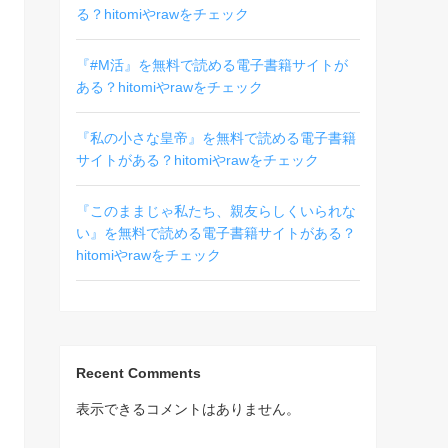
る？hitomiやrawをチェック
『#M活』を無料で読める電子書籍サイトが
ある？hitomiやrawをチェック
『私の小さな皇帝』を無料で読める電子書籍
サイトがある？hitomiやrawをチェック
『このままじゃ私たち、親友らしくいられな
い』を無料で読める電子書籍サイトがある？
hitomiやrawをチェック
Recent Comments
表示できるコメントはありません。